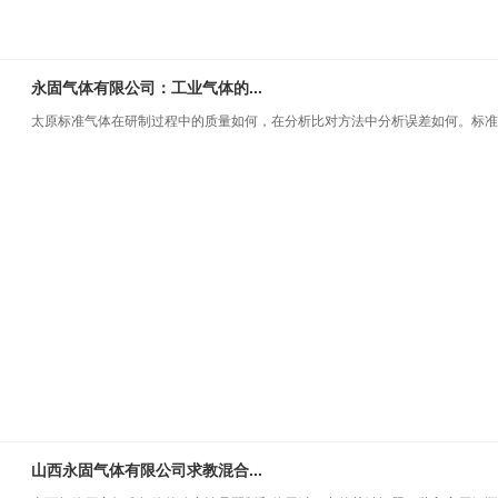
永固气体有限公司：工业气体的...
太原标准气体在研制过程中的质量如何，在分析比对方法中分析误差如何。标准..
山西永固气体有限公司求教混合...