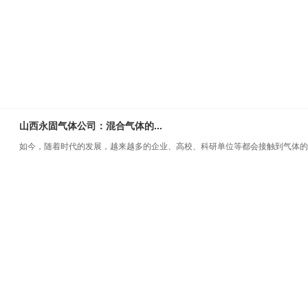
山西永固气体公司：混合气体的...
如今，随着时代的发展，越来越多的企业、高校、科研单位等都会接触到气体的..